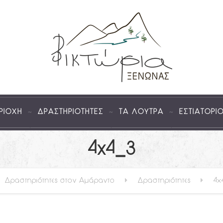
ΡΙΟΧΗ
ΔΡΑΣΤΗΡΙΟΤΗΤΕΣ
ΤΑ ΛΟΥΤΡΑ
ΕΣΤΙΑΤΟΡΙ
4x4_3
Δραστηριότητες στον Αμάραντο
Δραστηριότητες
4×