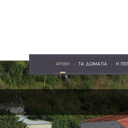
ΑΡΧΙΚΗ
ΤΑ ΔΩΜΑΤΙΑ
Η ΠΕ
Καλωσ