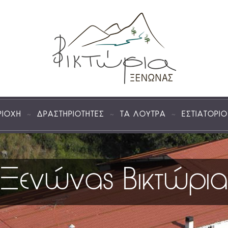
ΡΙΟΧΗ
ΔΡΑΣΤΗΡΙΟΤΗΤΕΣ
ΤΑ ΛΟΥΤΡΑ
ΕΣΤΙΑΤΟΡΙΟ
ήλθατε στα Λου