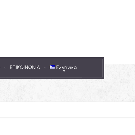
Ο
ΕΠΙΚΟΙΝΩΝΙΑ
Ελληνικα